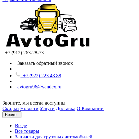
+7 (912) 263-28-73
Заказать обратный звонок
+7 (922) 223 43 88
avtogru96@yandex.ru
Звоните, мы всегда доступны
Скидки
Новости
Услуги
Доставка
О Компании
Везде
Везде
Все товары
Запчасти для грузовых автомобилей