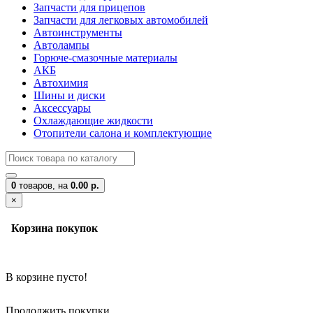
Запчасти для прицепов
Запчасти для легковых автомобилей
Автоинструменты
Автолампы
Горюче-смазочные материалы
АКБ
Автохимия
Шины и диски
Аксессуары
Охлаждающие жидкости
Отопители салона и комплектующие
0
товаров,
на
0.00 р.
×
Корзина покупок
В корзине пусто!
Продолжить покупки