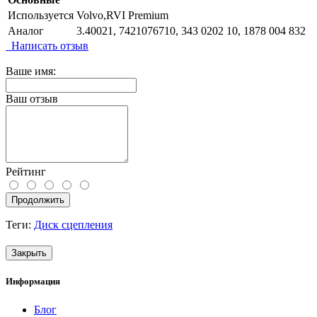
Используется
Volvo,RVI Premium
Аналог
3.40021, 7421076710, 343 0202 10, 1878 004 832
Написать отзыв
Ваше имя:
Ваш отзыв
Рейтинг
Продолжить
Теги:
Диск сцепления
Закрыть
Информация
Блог