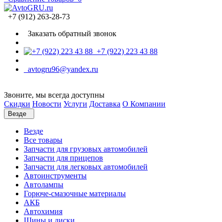
+7 (912) 263-28-73
Заказать обратный звонок
+7 (922) 223 43 88
avtogru96@yandex.ru
Звоните, мы всегда доступны
Скидки
Новости
Услуги
Доставка
О Компании
Везде
Везде
Все товары
Запчасти для грузовых автомобилей
Запчасти для прицепов
Запчасти для легковых автомобилей
Автоинструменты
Автолампы
Горюче-смазочные материалы
АКБ
Автохимия
Шины и диски