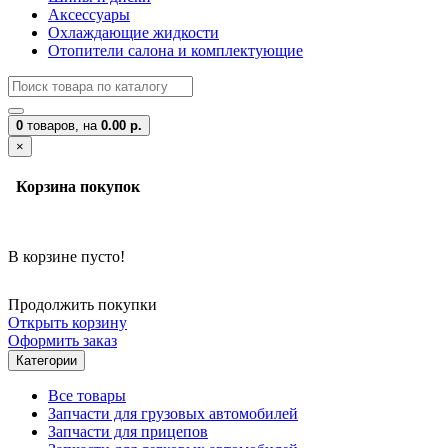
Аксессуары
Охлаждающие жидкости
Отопители салона и комплектующие
0
товаров,
на
0.00 р.
×
Корзина покупок
В корзине пусто!
Продолжить покупки
Открыть корзину
Оформить заказ
Категории
Все товары
Запчасти для грузовых автомобилей
Запчасти для прицепов