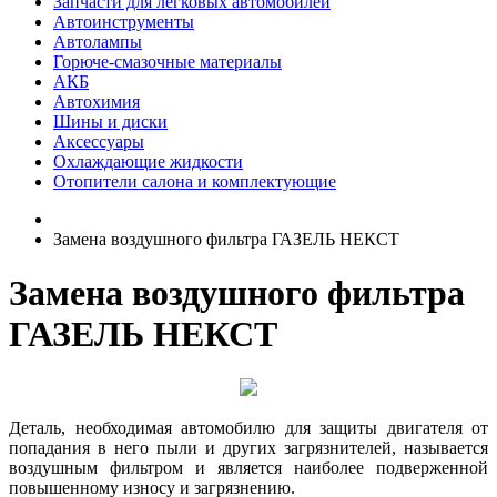
Запчасти для легковых автомобилей
Автоинструменты
Автолампы
Горюче-смазочные материалы
АКБ
Автохимия
Шины и диски
Аксессуары
Охлаждающие жидкости
Отопители салона и комплектующие
Замена воздушного фильтра ГАЗЕЛЬ НЕКСТ
Замена воздушного фильтра
ГАЗЕЛЬ НЕКСТ
Деталь, необходимая автомобилю для защиты двигателя от
попадания в него пыли и других загрязнителей, называется
воздушным фильтром и является наиболее подверженной
повышенному износу и загрязнению.