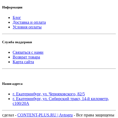
Информация
Блог
Доставка и оплата
Условия оплаты
Служба поддержки
Связаться с нами
Возврат товара
Карта сайта
Наши адреса
г. Екатеринбург, ул. Черняховского, 82/5
г. Екатеринбург, ул. Сибирский тракт, 14-й километр,
с100/20А
сделал -
CONTENT-PLUS.RU |
Avtogru
- Все права защищены