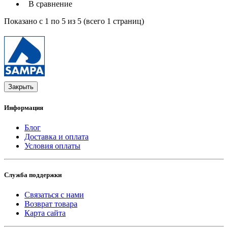
В сравнение
Показано с 1 по 5 из 5 (всего 1 страниц)
Закрыть
Информация
Блог
Доставка и оплата
Условия оплаты
Служба поддержки
Связаться с нами
Возврат товара
Карта сайта