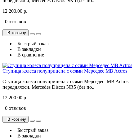
передняяоси, Mercedes Discos NR5 (без по..
12 200.00 р.
0 отзывов
В корзину
Быстрый заказ
В закладки
В сравнение
Ступица колеса полуприцепа с осями Мерседес MB Actros
Ступица колеса полуприцепа с осями Мерседес MB Actros
передняяоси, Mercedes Discos NR5 (без по..
12 200.00 р.
0 отзывов
В корзину
Быстрый заказ
В закладки