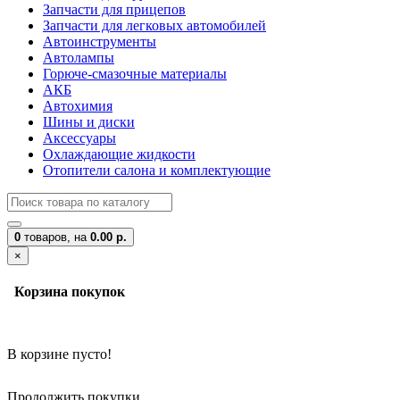
Запчасти для прицепов
Запчасти для легковых автомобилей
Автоинструменты
Автолампы
Горюче-смазочные материалы
АКБ
Автохимия
Шины и диски
Аксессуары
Охлаждающие жидкости
Отопители салона и комплектующие
0
товаров,
на
0.00 р.
×
Корзина покупок
В корзине пусто!
Продолжить покупки