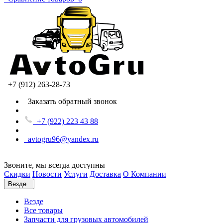
+7 (912) 263-28-73
Заказать обратный звонок
+7 (922) 223 43 88
avtogru96@yandex.ru
Звоните, мы всегда доступны
Скидки
Новости
Услуги
Доставка
О Компании
Везде
Везде
Все товары
Запчасти для грузовых автомобилей