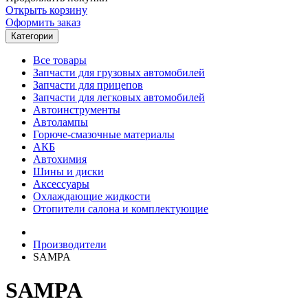
Открыть корзину
Оформить заказ
Категории
Все товары
Запчасти для грузовых автомобилей
Запчасти для прицепов
Запчасти для легковых автомобилей
Автоинструменты
Автолампы
Горюче-смазочные материалы
АКБ
Автохимия
Шины и диски
Аксессуары
Охлаждающие жидкости
Отопители салона и комплектующие
Производители
SAMPA
SAMPA